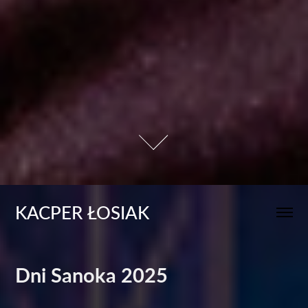
KACPER ŁOSIAK
Dni Sanoka 2025