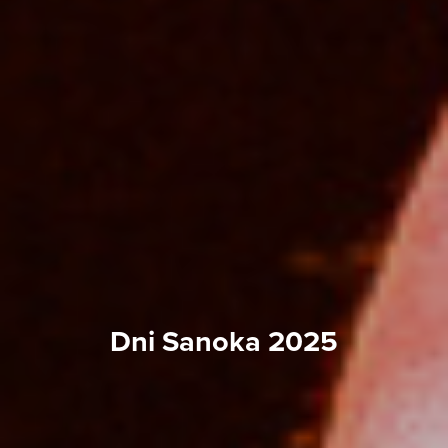
Dni Sanoka 2025