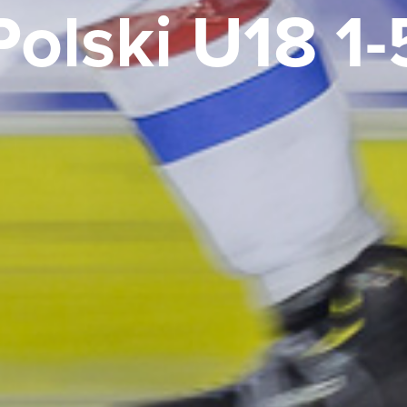
Polski U18 1-