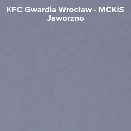
KFC Gwardia Wrocław - MCKiS 
Jaworzno