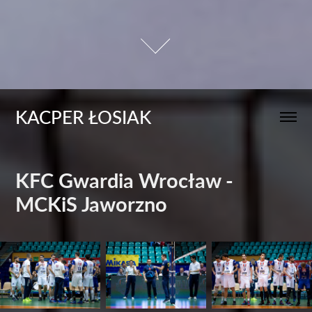
KACPER ŁOSIAK
KFC Gwardia Wrocław - 
MCKiS Jaworzno