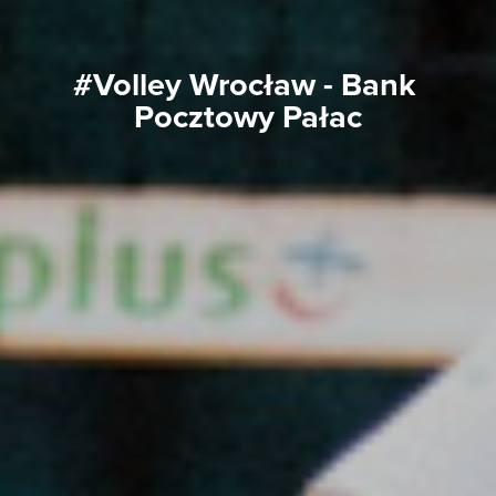
#Volley Wrocław - Bank 
Pocztowy Pałac