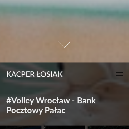
KACPER ŁOSIAK
#Volley Wrocław - Bank 
Pocztowy Pałac